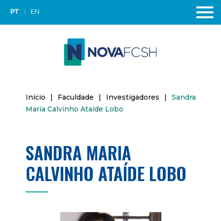
PT
EN
Início
|
Faculdade
|
Investigadores
|
Sandra
Maria Calvinho Ataíde Lobo
SANDRA MARIA
CALVINHO ATAÍDE LOBO