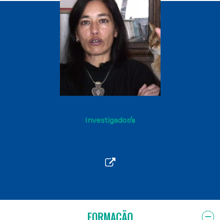
Investigador/a
FORMAÇÃO