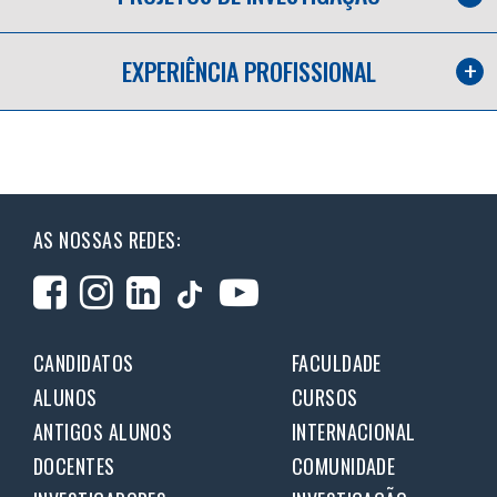
EXPERIÊNCIA PROFISSIONAL
AS NOSSAS REDES:
CANDIDATOS
FACULDADE
ALUNOS
CURSOS
ANTIGOS ALUNOS
INTERNACIONAL
DOCENTES
COMUNIDADE