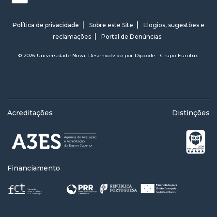
Política de privacidade
Sobre este Site
Elogios, sugestões e
reclamações
Portal de Denúncias
© 2026 Universidade Nova. Desenvolvido por
Dipcode - Grupo Eurotux
Acreditações
Distinções
Financiamento