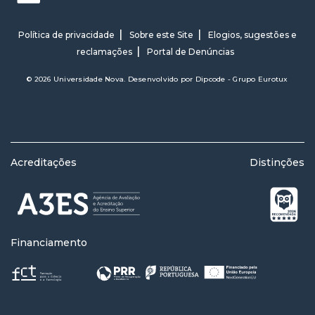
Política de privacidade
Sobre este Site
Elogios, sugestões e
reclamações
Portal de Denúncias
© 2026 Universidade Nova. Desenvolvido por
Dipcode - Grupo Eurotux
Acreditações
Distinções
Financiamento