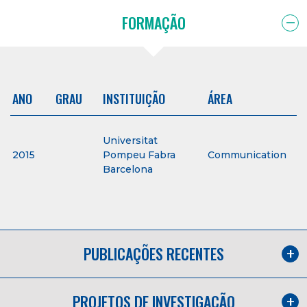
FORMAÇÃO
ANO
GRAU
INSTITUIÇÃO
ÁREA
Universitat
2015
Pompeu Fabra
Communication
Barcelona
PUBLICAÇÕES RECENTES
PROJETOS DE INVESTIGAÇÃO