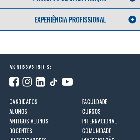
EXPERIÊNCIA PROFISSIONAL
AS NOSSAS REDES:
CANDIDATOS
FACULDADE
ALUNOS
CURSOS
ANTIGOS ALUNOS
INTERNACIONAL
DOCENTES
COMUNIDADE