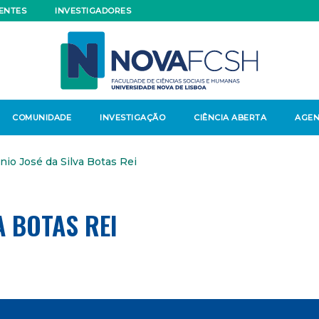
ENTES
INVESTIGADORES
COMUNIDADE
INVESTIGAÇÃO
CIÊNCIA ABERTA
AGE
nio José da Silva Botas Rei
A BOTAS REI