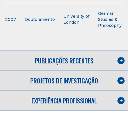
German
University of
2007
Doutoramento
Studies &
London
Philosophy
PUBLICAÇÕES RECENTES
PROJETOS DE INVESTIGAÇÃO
EXPERIÊNCIA PROFISSIONAL