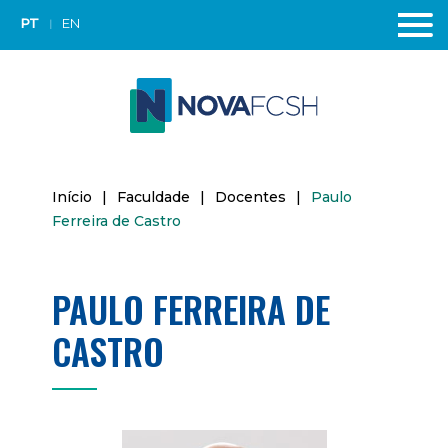
PT
EN
Início
|
Faculdade
|
Docentes
|
Paulo
Ferreira de Castro
PAULO FERREIRA DE
CASTRO