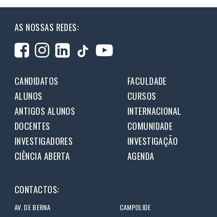
AS NOSSAS REDES:
CANDIDATOS
FACULDADE
ALUNOS
CURSOS
ANTIGOS ALUNOS
INTERNACIONAL
DOCENTES
COMUNIDADE
INVESTIGADORES
INVESTIGAÇÃO
CIÊNCIA ABERTA
AGENDA
CONTACTOS:
AV. DE BERNA
CAMPOLIDE