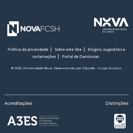
Política de privacidade
Sobre este Site
Elogios, sugestões e
reclamações
Portal de Denúncias
© 2026 Universidade Nova. Desenvolvido por
Dipcode - Grupo Eurotux
Acreditações
Distinções