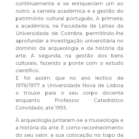
continuamente e se enriqueciam um ao
outro: a carreira académica e a gestão do
património cultural português. A primeira,
a académica, na Faculdade de Letras da
Universidade de Coimbra, permitindo-lhe
aprofundar a investigação universitária no
domínio da arqueologia e da história da
arte. A segunda, na gestão dos bens
culturais, fazendo a ponte com o estudo
científico.
E foi assim que no ano lectivo de
1976/1977 a Universidade Nova de Lisboa
o trouxe para o seu corpo docente
enquanto Professor Catedrático
Convidado, até 1993.
À arqueologia juntaram-se a museologia e
a história da arte. E como reconhecimento
do seu valor, a sua colocação no topo da