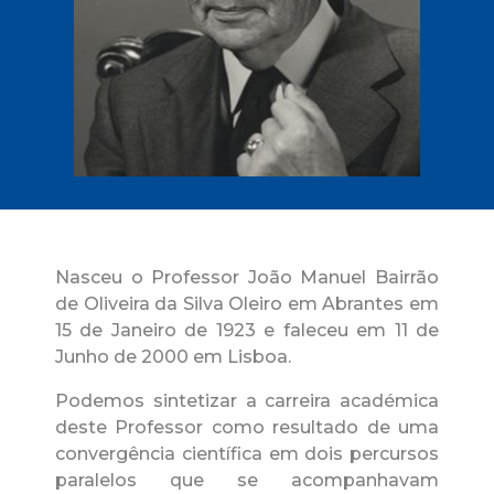
Nasceu o Professor João Manuel Bairrão
de Oliveira da Silva Oleiro em Abrantes em
15 de Janeiro de 1923 e faleceu em 11 de
Junho de 2000 em Lisboa.
Podemos sintetizar a carreira académica
deste Professor como resultado de uma
convergência científica em dois percursos
paralelos que se acompanhavam