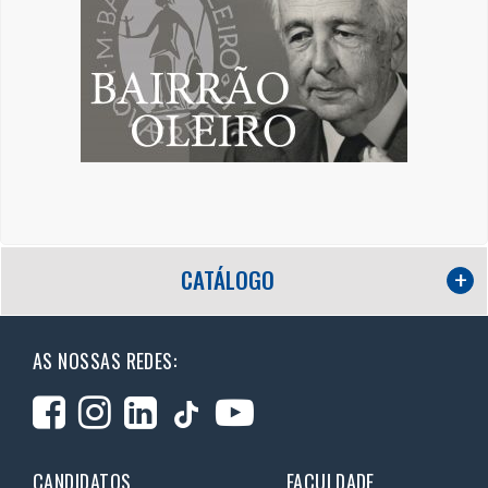
CATÁLOGO
AS NOSSAS REDES:
CANDIDATOS
FACULDADE