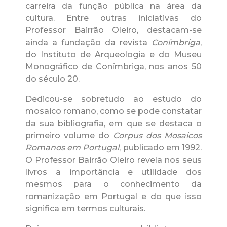
carreira da função pública na área da
cultura. Entre outras iniciativas do
Professor Bairrão Oleiro, destacam-se
ainda a fundação da revista
Conímbriga
,
do Instituto de Arqueologia e do Museu
Monográfico de Conímbriga, nos anos 50
do século 20.
Dedicou-se sobretudo ao estudo do
mosaico romano, como se pode constatar
da sua bibliografia, em que se destaca o
primeiro volume do
Corpus dos Mosaicos
Romanos em Portugal
, publicado em 1992.
O Professor Bairrão Oleiro revela nos seus
livros a importância e utilidade dos
mesmos para o conhecimento da
romanização em Portugal e do que isso
significa em termos culturais.