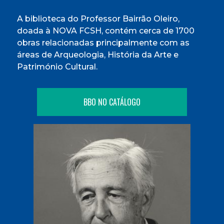
A biblioteca do Professor Bairrão Oleiro,
doada à NOVA FCSH, contém cerca de 1700
obras relacionadas principalmente com as
áreas de Arqueologia, História da Arte e
Património Cultural.
BBO NO CATÁLOGO