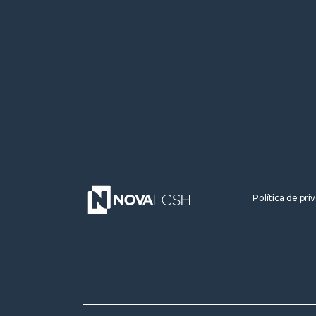
Política de pri