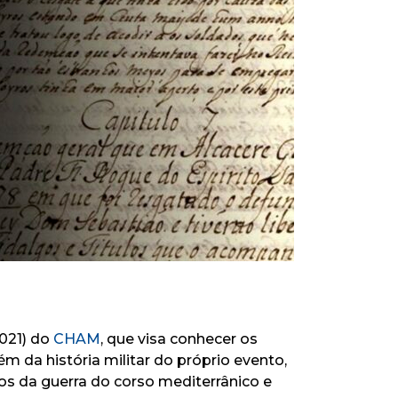
021) do
CHAM
, que visa conhecer os
ém da história militar do próprio evento,
os da guerra do corso mediterrânico e