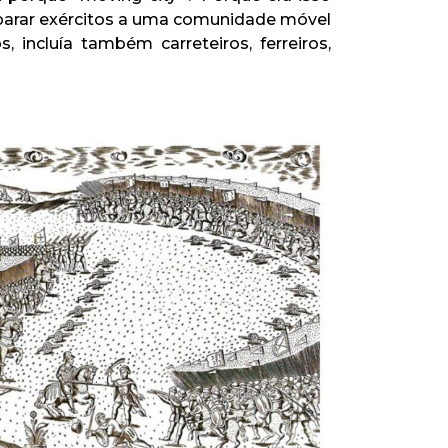
parar exércitos a uma comunidade móvel
incluía também carreteiros, ferreiros,