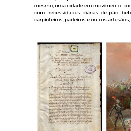
mesmo, uma cidade em movimento, conce
com necessidades diárias de pão, bebi
carpinteiros, padeiros e outros artesãos