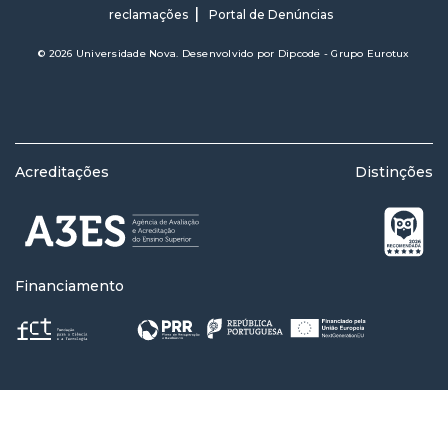
reclamações
Portal de Denúncias
© 2026 Universidade Nova. Desenvolvido por
Dipcode - Grupo Eurotux
Acreditações
Distinções
Financiamento