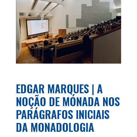
EDGAR MARQUES | A
NOÇÃO DE MÓNADA NOS
PARÁGRAFOS INICIAIS
DA MONADOLOGIA