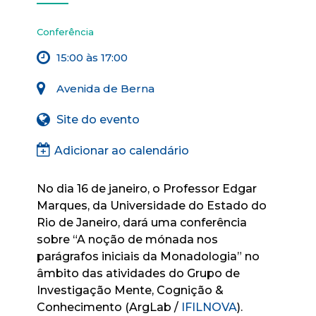
Conferência
15:00 às 17:00
Avenida de Berna
Site do evento
Adicionar ao calendário
No dia 16 de janeiro, o Professor Edgar
Marques, da Universidade do Estado do
Rio de Janeiro, dará uma conferência
sobre “A noção de mónada nos
parágrafos iniciais da Monadologia” no
âmbito das atividades do Grupo de
Investigação Mente, Cognição &
Conhecimento (ArgLab /
IFILNOVA
).