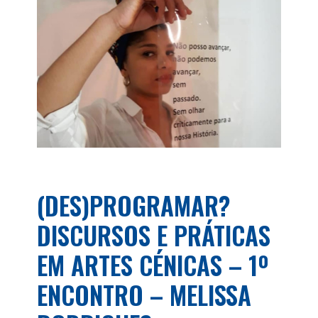
(DES)PROGRAMAR?
DISCURSOS E PRÁTICAS
EM ARTES CÉNICAS – 1º
ENCONTRO – MELISSA