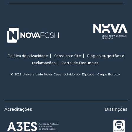
Política de privacidade
Sobre este Site
Elogios, sugestões e
reclamações
Portal de Denúncias
© 2026 Universidade Nova. Desenvolvido por
Dipcode - Grupo Eurotux
Acreditações
Distinções