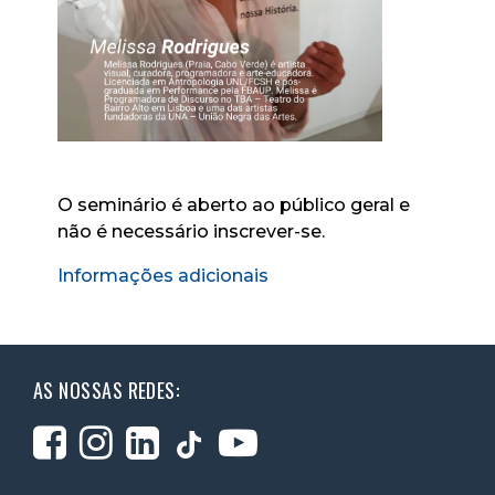
O seminário é aberto ao público geral e
não é necessário inscrever-se.
Informações adicionais
AS NOSSAS REDES: