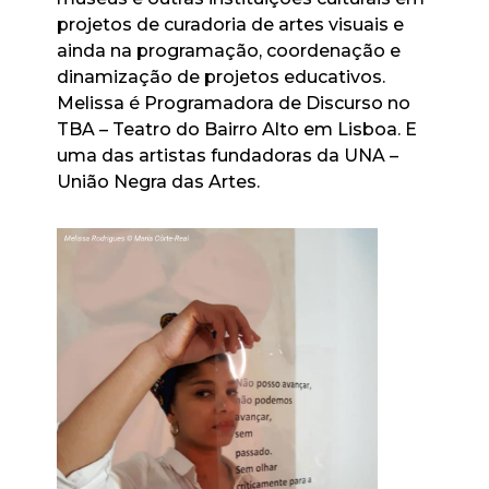
projetos de curadoria de artes visuais e
ainda na programação, coordenação e
dinamização de projetos educativos.
Melissa é Programadora de Discurso no
TBA – Teatro do Bairro Alto em Lisboa. E
uma das artistas fundadoras da UNA –
União Negra das Artes.