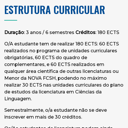
ESTRUTURA CURRICULAR
Duração
: 3 anos / 6 semestres
Créditos
: 180 ECTS
O/A estudante tem de realizar 180 ECTS: 60 ECTS
realizados no programa de unidades curriculares
obrigatórias, 60 ECTS do quadro de
complementares, e 60 ECTS realizados em
qualquer área científica de outras licenciaturas ou
Menor da NOVA FCSH, podendo no máximo
realizar 30 ECTS nas unidades curriculares do plano
de estudos da licenciatura em Ciências da
Linguagem.
Semestralmente, o/a estudante não se deve
inscrever em mais de 30 créditos.