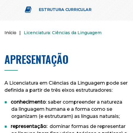
ESTRUTURA CURRICULAR
Início
|
Licenciatura: Ciências da Linguagem
APRESENTAÇÃO
A Licenciatura em Ciências da Linguagem pode ser
definida a partir de três eixos estruturadores:
conhecimento
: saber compreender a natureza
da linguagem humana e a forma como se
organizam (e estruturam) as línguas naturais;
representação:
dominar formas de representar