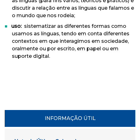
as línguas (para fins vários, teóricos e práticos) e
discutir a relação entre as línguas que falamos e
o mundo que nos rodeia;
uso:
sistematizar as diferentes formas como
usamos as línguas, tendo em conta diferentes
contextos em que interagimos em sociedade,
oralmente ou por escrito, em papel ou em
suporte digital.
INFORMAÇÃO ÚTIL