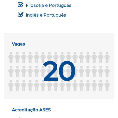
Filosofia e Português
Inglês e Português
Vagas
20
Acreditação A3ES