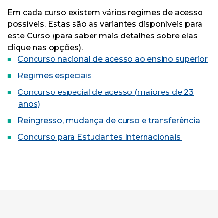
Em cada curso existem vários regimes de acesso
possíveis. Estas são as variantes disponíveis para
este Curso (para saber mais detalhes sobre elas
clique nas opções).
Concurso nacional de acesso ao ensino superior
Regimes especiais
Concurso especial de acesso (maiores de 23
anos)
Reingresso, mudança de curso e transferência
Concurso para Estudantes Internacionais