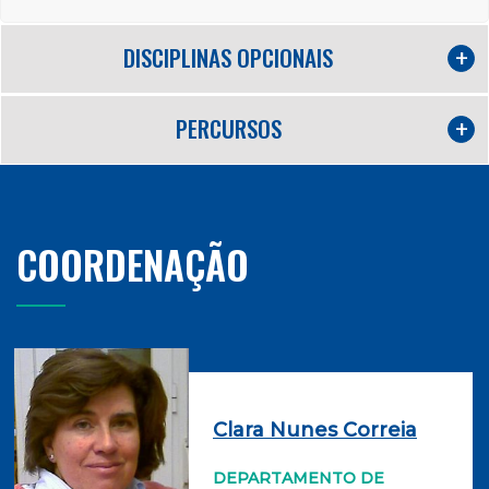
DISCIPLINAS OPCIONAIS
PERCURSOS
COORDENAÇÃO
Clara Nunes Correia
DEPARTAMENTO DE