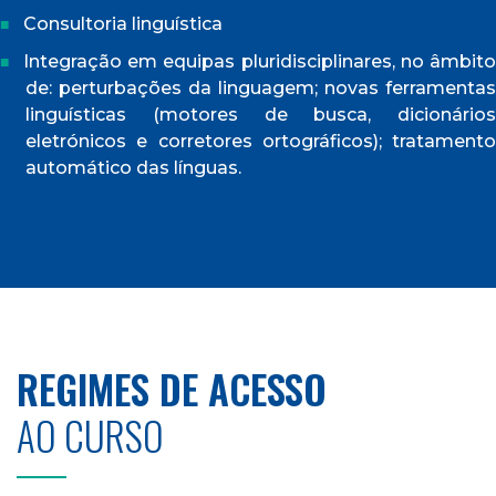
Consultoria linguística
Integração em equipas pluridisciplinares, no âmbito
de: perturbações da linguagem; novas ferramentas
linguísticas (motores de busca, dicionários
eletrónicos e corretores ortográficos); tratamento
automático das línguas.
REGIMES DE ACESSO
AO CURSO