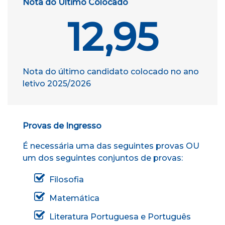
Nota do Último Colocado
12,95
Nota do último candidato colocado no ano
letivo
2025/2026
Provas de Ingresso
É necessária uma das seguintes provas OU
um dos seguintes conjuntos de provas:
Filosofia
Matemática
Literatura Portuguesa e Português