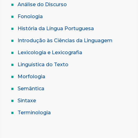
Análise do Discurso
Fonologia
História da Língua Portuguesa
Introdução às Ciências da Linguagem
Lexicologia e Lexicografia
Linguística do Texto
Morfologia
Semântica
Sintaxe
Terminologia