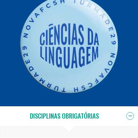
DISCIPLINAS OBRIGATÓRIAS