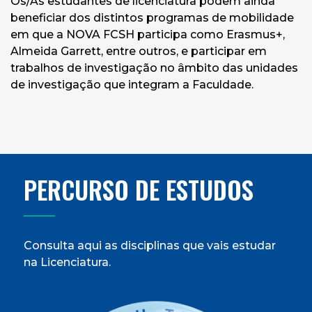
Os/As estudantes de licenciatura podem ainda
beneficiar dos distintos programas de mobilidade
em que a NOVA FCSH participa como Erasmus+,
Almeida Garrett, entre outros, e participar em
trabalhos de investigação no âmbito das unidades
de investigação que integram a Faculdade.
PERCURSO DE ESTUDOS
Consulta aqui as disciplinas que vais estudar
na Licenciatura.