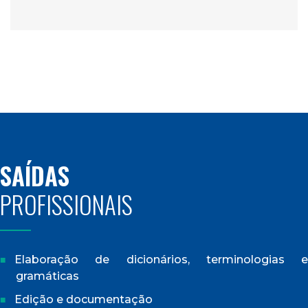
SAÍDAS
PROFISSIONAIS
Elaboração de dicionários, terminologias e
gramáticas
Edição e documentação