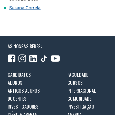
Susana Correia
AS NOSSAS REDES:
CANDIDATOS
FACULDADE
ALUNOS
CURSOS
ANTIGOS ALUNOS
INTERNACIONAL
DOCENTES
COMUNIDADE
INVESTIGADORES
INVESTIGAÇÃO
CIÊNCIA ABERTA
AGENDA