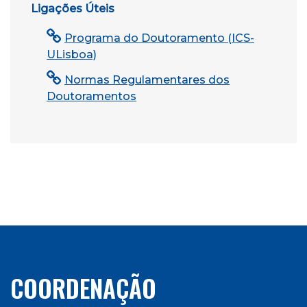
Ligações Úteis
Programa do Doutoramento (ICS-
ULisboa)
Normas Regulamentares dos
Doutoramentos
COORDENAÇÃO