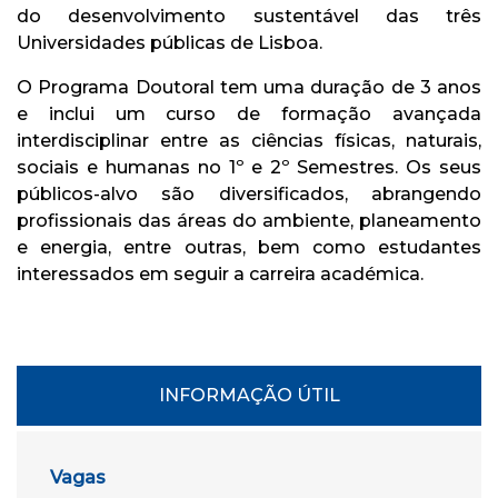
do desenvolvimento sustentável das três
Universidades públicas de Lisboa.
O Programa Doutoral tem uma duração de 3 anos
e inclui um curso de formação avançada
interdisciplinar entre as ciências físicas, naturais,
sociais e humanas no 1º e 2º Semestres. Os seus
públicos-alvo são diversificados, abrangendo
profissionais das áreas do ambiente, planeamento
e energia, entre outras, bem como estudantes
interessados em seguir a carreira académica.
INFORMAÇÃO ÚTIL
Vagas