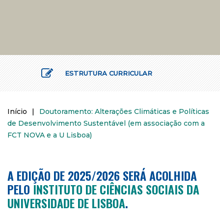
ESTRUTURA CURRICULAR
Início
|
Doutoramento: Alterações Climáticas e Políticas
de Desenvolvimento Sustentável (em associação com a
FCT NOVA e a U Lisboa)
A EDIÇÃO DE 2025/2026 SERÁ ACOLHIDA
PELO
INSTITUTO DE CIÊNCIAS SOCIAIS DA
UNIVERSIDADE DE LISBOA
.