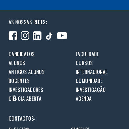
AS NOSSAS REDES:
CANDIDATOS
FACULDADE
ALUNOS
CURSOS
ANTIGOS ALUNOS
INTERNACIONAL
DOCENTES
COMUNIDADE
INVESTIGADORES
INVESTIGAÇÃO
CIÊNCIA ABERTA
AGENDA
CONTACTOS:
AV. DE BERNA
CAMPOLIDE