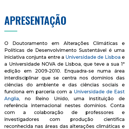
APRESENTAÇÃO
O Doutoramento em Alterações Climáticas e
Políticas de Desenvolvimento Sustentável é uma
iniciativa conjunta entre a
Universidade de Lisboa
e
a Universidade NOVA de Lisboa, que teve a sua 1ª
edição em 2009-2010. Enquadra-se numa área
interdisciplinar que se centra nos domínios das
ciências do ambiente e das ciências sociais e
funciona em parceria com a
Universidade de East
Anglia
, no Reino Unido, uma instituição de
referência internacional nestes domínios. Conta
com a colaboração de professores e
investigadores com produção científica
reconhecida nas áreas das alterações climáticas e