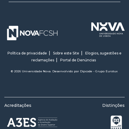
Política de privacidade
Sobre este Site
Elogios, sugestões e
reclamações
Portal de Denúncias
© 2026 Universidade Nova. Desenvolvido por
Dipcode - Grupo Eurotux
Acreditações
Distinções