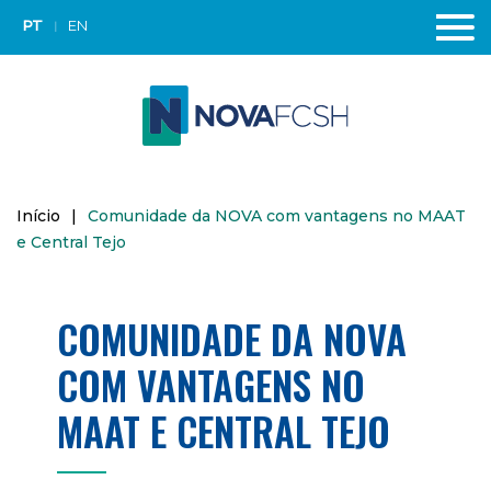
PT
EN
Início
|
Comunidade da NOVA com vantagens no MAAT
e Central Tejo
COMUNIDADE DA NOVA
COM VANTAGENS NO
MAAT E CENTRAL TEJO