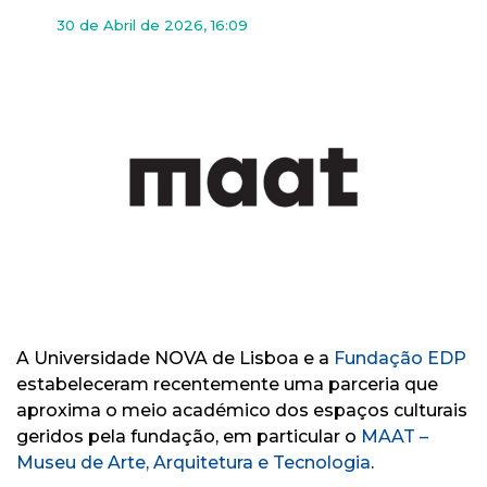
30 de Abril de 2026, 16:09
A Universidade NOVA de Lisboa
e a
Fundação EDP
estabeleceram recentemente uma parceria que
aproxima o meio académico dos espaços culturais
geridos pela fundação, em particular o
MAAT –
Museu de Arte, Arquitetura e Tecnologia
.