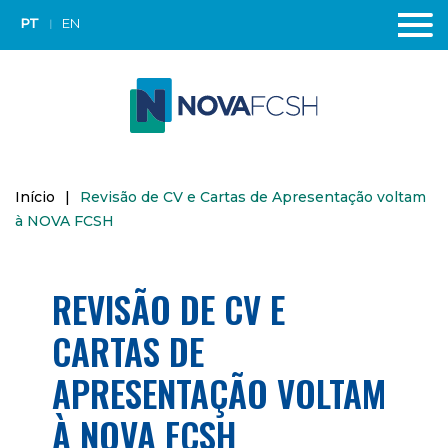
PT
EN
Início
|
Revisão de CV e Cartas de Apresentação voltam
à NOVA FCSH
REVISÃO DE CV E
CARTAS DE
APRESENTAÇÃO VOLTAM
À NOVA FCSH