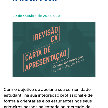
29 de Outubro de 2024, 09:51
Com o objetivo de apoiar a sua comunidade
estudantil na sua integração profissional e de
forma a orientar as e os estudantes nos seus
primeiros passos na entrada no mercado de