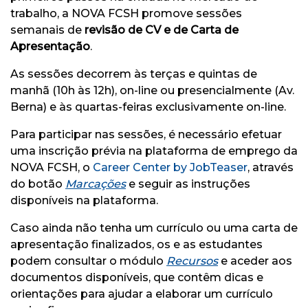
trabalho, a NOVA FCSH promove sessões
semanais de
revisão de CV e de Carta de
Apresentação
.
As sessões decorrem às terças e quintas de
manhã (10h às 12h), on-line ou presencialmente (Av.
Berna) e às quartas-feiras exclusivamente on-line.
Para participar nas sessões, é necessário efetuar
uma inscrição prévia na plataforma de emprego da
NOVA FCSH, o
Career Center by JobTeaser
, através
do botão
Marcações
e seguir as instruções
disponíveis na plataforma.
Caso ainda não tenha um currículo ou uma carta de
apresentação finalizados, os e as estudantes
podem consultar o módulo
Recursos
e aceder aos
documentos disponíveis, que contêm dicas e
orientações para ajudar a elaborar um currículo