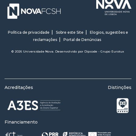
Política de privacidade
Sobre este Site
Elogios, sugestões e
reclamações
Portal de Denúncias
© 2026 Universidade Nova. Desenvolvido por
Dipcode - Grupo Eurotux
Acreditações
Distinções
Financiamento