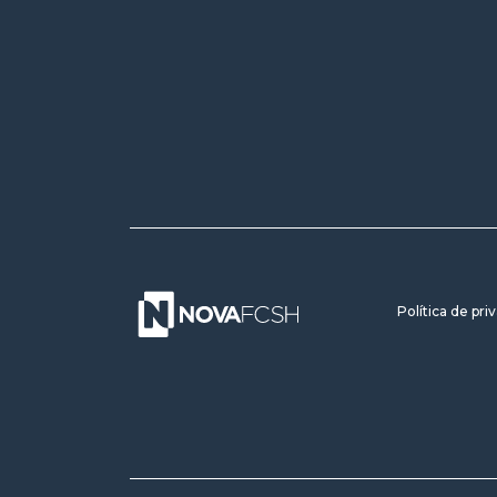
Política de pri