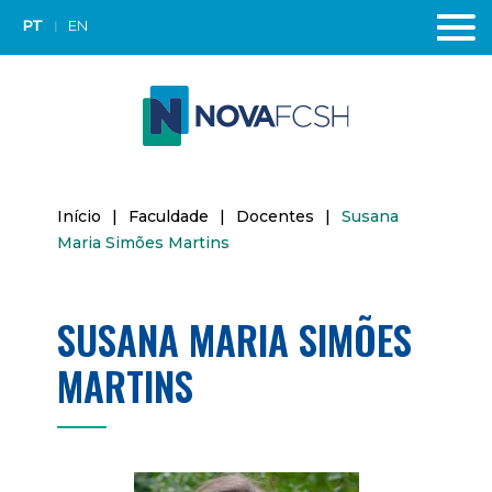
PT
EN
Início
|
Faculdade
|
Docentes
|
Susana
Maria Simões Martins
SUSANA MARIA SIMÕES
MARTINS