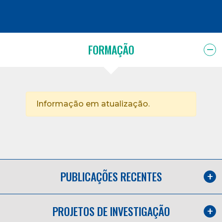
FORMAÇÃO
Informação em atualização.
PUBLICAÇÕES RECENTES
PROJETOS DE INVESTIGAÇÃO