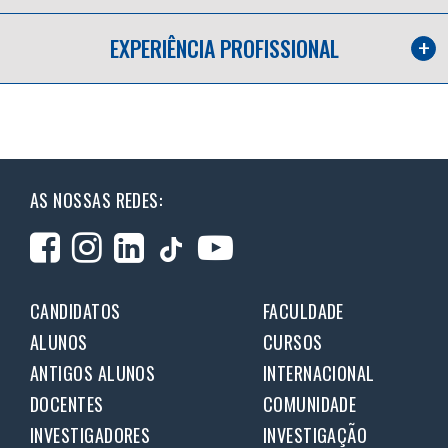
EXPERIÊNCIA PROFISSIONAL
AS NOSSAS REDES:
CANDIDATOS
FACULDADE
ALUNOS
CURSOS
ANTIGOS ALUNOS
INTERNACIONAL
DOCENTES
COMUNIDADE
INVESTIGADORES
INVESTIGAÇÃO