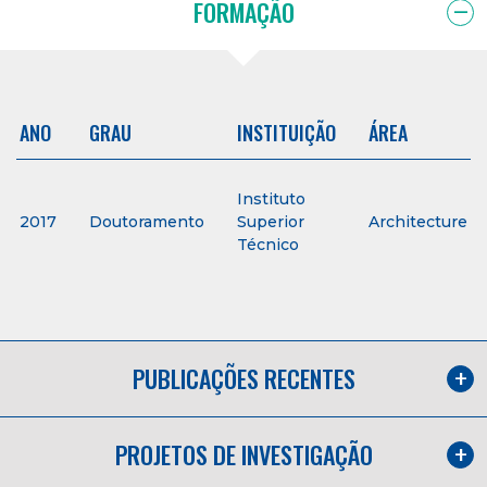
FORMAÇÃO
ANO
GRAU
INSTITUIÇÃO
ÁREA
Instituto
2017
Doutoramento
Superior
Architecture
Técnico
PUBLICAÇÕES RECENTES
PROJETOS DE INVESTIGAÇÃO