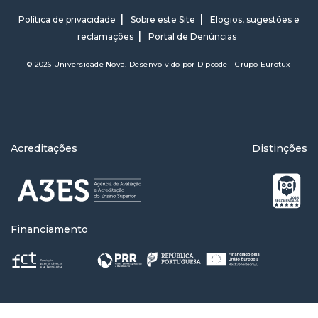
Política de privacidade
Sobre este Site
Elogios, sugestões e
reclamações
Portal de Denúncias
© 2026 Universidade Nova. Desenvolvido por
Dipcode - Grupo Eurotux
Acreditações
Distinções
Financiamento