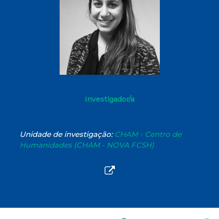
Investigador/a
Unidade de investigação:
CHAM - Centro de
Humanidades (CHAM - NOVA FCSH)