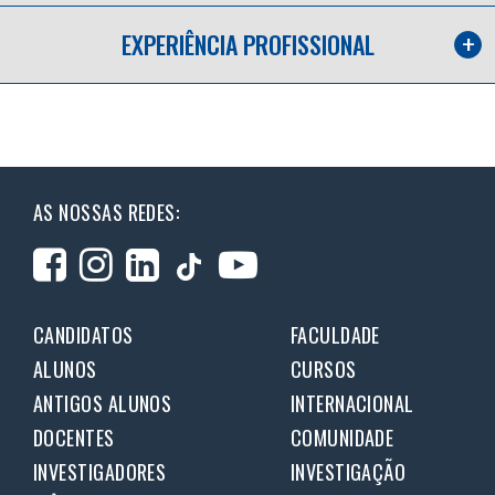
EXPERIÊNCIA PROFISSIONAL
AS NOSSAS REDES:
CANDIDATOS
FACULDADE
ALUNOS
CURSOS
ANTIGOS ALUNOS
INTERNACIONAL
DOCENTES
COMUNIDADE
INVESTIGADORES
INVESTIGAÇÃO