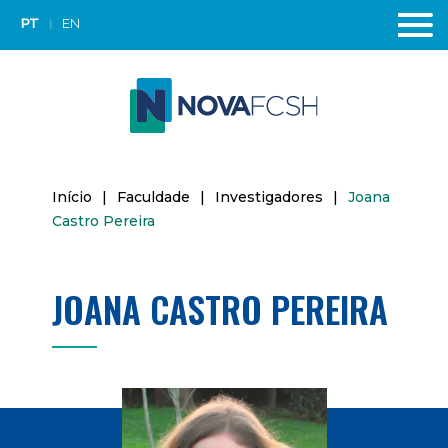
PT
EN
Início
|
Faculdade
|
Investigadores
|
Joana
Castro Pereira
JOANA CASTRO PEREIRA