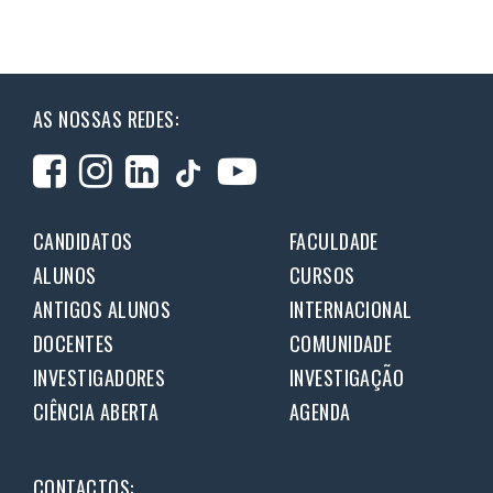
AS NOSSAS REDES:
CANDIDATOS
FACULDADE
ALUNOS
CURSOS
ANTIGOS ALUNOS
INTERNACIONAL
DOCENTES
COMUNIDADE
INVESTIGADORES
INVESTIGAÇÃO
CIÊNCIA ABERTA
AGENDA
CONTACTOS: