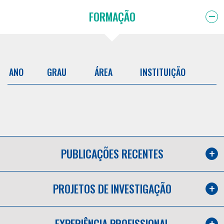
FORMAÇÃO
ANO
GRAU
ÁREA
INSTITUIÇÃO
PUBLICAÇÕES RECENTES
PROJETOS DE INVESTIGAÇÃO
EXPERIÊNCIA PROFISSIONAL