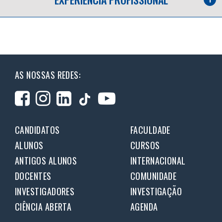
AS NOSSAS REDES:
CANDIDATOS
FACULDADE
ALUNOS
CURSOS
ANTIGOS ALUNOS
INTERNACIONAL
DOCENTES
COMUNIDADE
INVESTIGADORES
INVESTIGAÇÃO
CIÊNCIA ABERTA
AGENDA