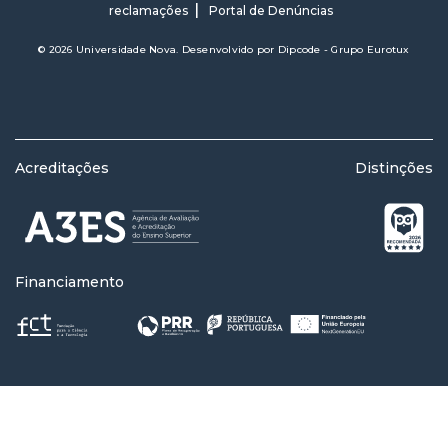
reclamações
Portal de Denúncias
© 2026 Universidade Nova. Desenvolvido por
Dipcode - Grupo Eurotux
Acreditações
Distinções
Financiamento