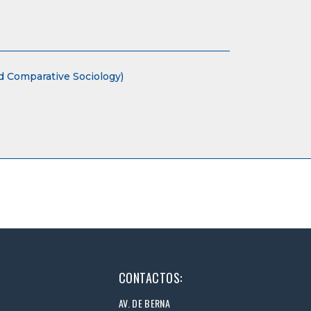
 Comparative Sociology)
CONTACTOS:
AV. DE BERNA