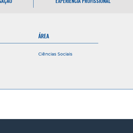
IGAÇÃO
EXPERIÊNCIA PROFISSIONAL
ÁREA
Ciências Sociais