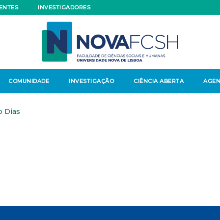
ENTES
INVESTIGADORES
COMUNIDADE
INVESTIGAÇÃO
CIÊNCIA ABERTA
AGE
 Dias