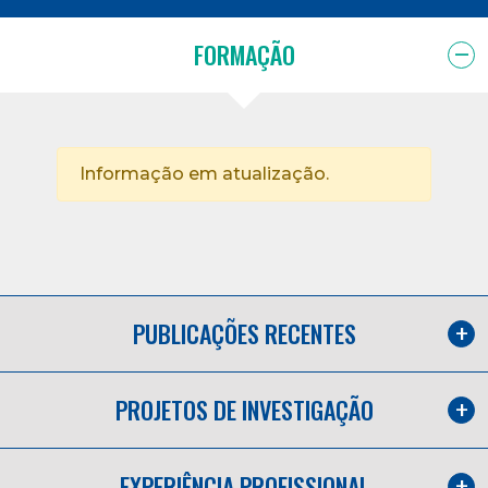
FORMAÇÃO
Informação em atualização.
PUBLICAÇÕES RECENTES
PROJETOS DE INVESTIGAÇÃO
EXPERIÊNCIA PROFISSIONAL