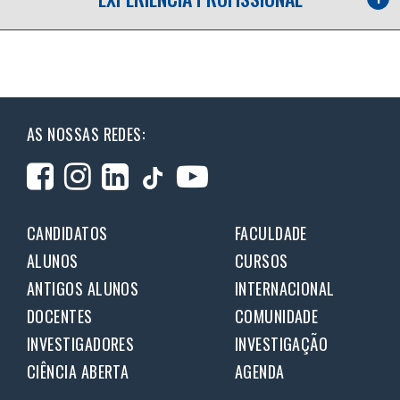
AS NOSSAS REDES:
CANDIDATOS
FACULDADE
ALUNOS
CURSOS
ANTIGOS ALUNOS
INTERNACIONAL
DOCENTES
COMUNIDADE
INVESTIGADORES
INVESTIGAÇÃO
CIÊNCIA ABERTA
AGENDA