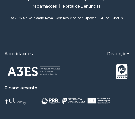
reclamações
Portal de Denúncias
© 2026 Universidade Nova. Desenvolvido por
Dipcode - Grupo Eurotux
Acreditações
Distinções
Financiamento