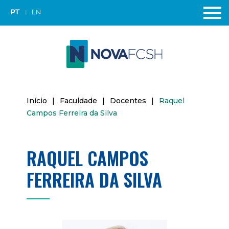
PT
EN
Início
|
Faculdade
|
Docentes
|
Raquel
Campos Ferreira da Silva
RAQUEL CAMPOS
FERREIRA DA SILVA