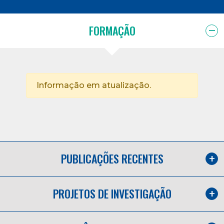
FORMAÇÃO
Informação em atualização.
PUBLICAÇÕES RECENTES
PROJETOS DE INVESTIGAÇÃO