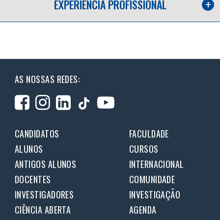
EXPERIÊNCIA PROFISSIONAL
AS NOSSAS REDES:
CANDIDATOS
FACULDADE
ALUNOS
CURSOS
ANTIGOS ALUNOS
INTERNACIONAL
DOCENTES
COMUNIDADE
INVESTIGADORES
INVESTIGAÇÃO
CIÊNCIA ABERTA
AGENDA