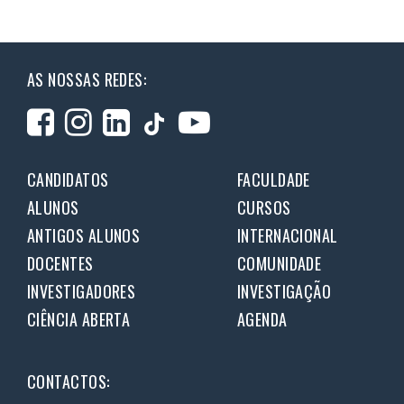
AS NOSSAS REDES:
CANDIDATOS
FACULDADE
ALUNOS
CURSOS
ANTIGOS ALUNOS
INTERNACIONAL
DOCENTES
COMUNIDADE
INVESTIGADORES
INVESTIGAÇÃO
CIÊNCIA ABERTA
AGENDA
CONTACTOS: