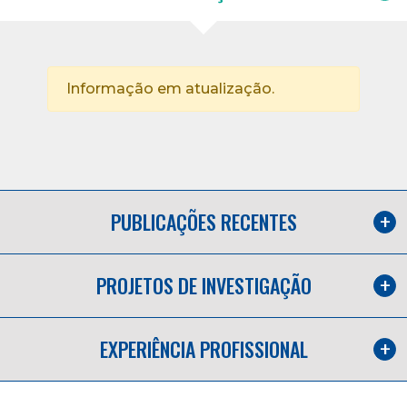
Informação em atualização.
PUBLICAÇÕES RECENTES
PROJETOS DE INVESTIGAÇÃO
EXPERIÊNCIA PROFISSIONAL