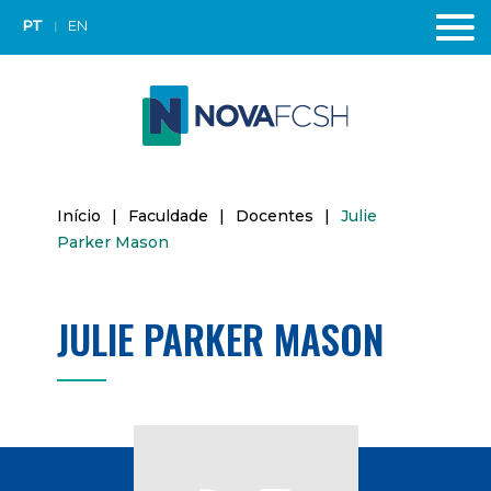
PT
EN
Início
|
Faculdade
|
Docentes
|
Julie
Parker Mason
JULIE PARKER MASON