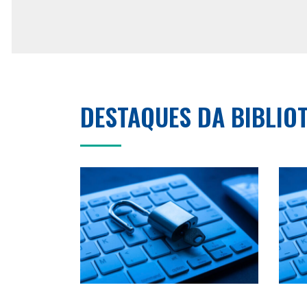
DESTAQUES DA BIBLIO