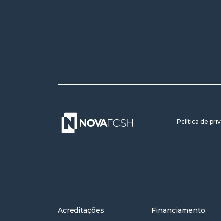
Política de pri
Acreditações
Financiamento