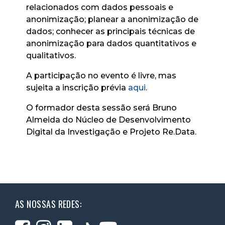
relacionados com dados pessoais e
anonimização; planear a
anonimização de
dados; conhecer as principais técnicas de
anonimização para dados quantitativos e
qualitativos.
A participação no evento é livre, mas
sujeita a inscrição prévia
aqui
.
O formador desta sessão será Bruno
Almeida do Núcleo de Desenvolvimento
Digital da Investigação e Projeto
Re.Data
.
AS NOSSAS REDES: