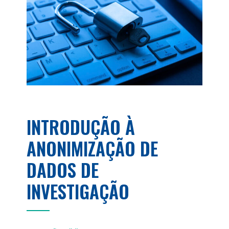
INTRODUÇÃO À
ANONIMIZAÇÃO DE
DADOS DE
INVESTIGAÇÃO