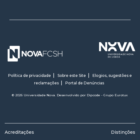
Política de privacidade
Sobre este Site
Elogios, sugestões e
reclamações
Portal de Denúncias
© 2026 Universidade Nova. Desenvolvido por
Dipcode - Grupo Eurotux
Acreditações
Distinções