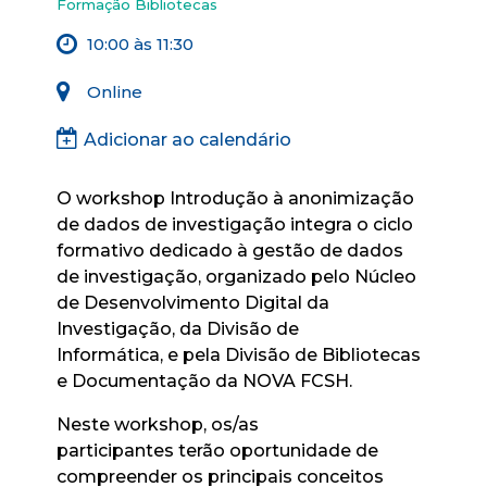
Formação Bibliotecas
10:00 às 11:30
Online
Adicionar ao calendário
O workshop
Introdução à anonimização
de dados de investigação
integra o ciclo
formativo dedicado à gestão de dados
de investigação, organizado pelo Núcleo
de Desenvolvimento Digital da
Investigação, da Divisão de
Informática, e pela Divisão de Bibliotecas
e Documentação da NOVA FCSH.
Neste workshop,
os/as
participantes
terão oportunidade de
c
ompreender os principais conceitos