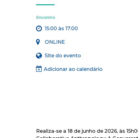
Encontro
15:00 às 17:00
ONLINE
Site do evento
Adicionar ao calendário
Realiza-se a
18 de junho de 2026, às 15h0