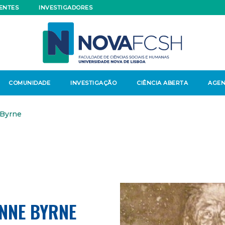
ENTES
INVESTIGADORES
COMUNIDADE
INVESTIGAÇÃO
CIÊNCIA ABERTA
AGE
 Byrne
NNE BYRNE