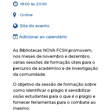
18:00 às 20:00
Online
Site do evento
Adicionar ao calendário
As Bibliotecas NOVA FCSH promovem,
nos meses de novembro e dezembro,
várias sessões de formação úteis para o
percurso de académico e de investigação
da comunidade.
O objetivo da sessão de formação sobre
como identificar o plágio é sensibilizar
os/as estudantes para o que é o plágio e
fornecer ferramentas para o combate ao
mesmo.