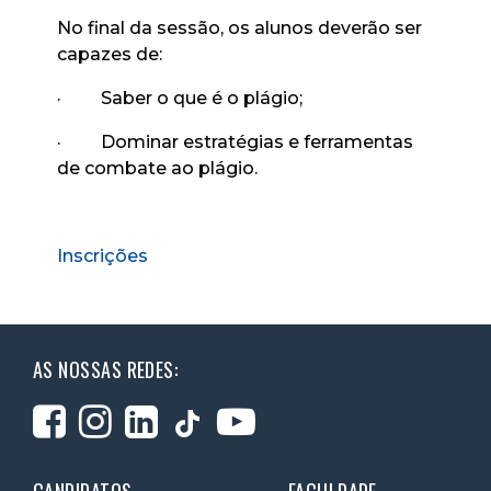
No final da sessão, os alunos deverão ser
capazes de:
·
Saber o que é o plágio;
·
Dominar estratégias e ferramentas
de combate ao plágio.
Inscrições
AS NOSSAS REDES:
CANDIDATOS
FACULDADE