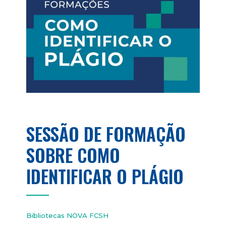
SESSÃO DE FORMAÇÃO
SOBRE COMO
IDENTIFICAR O PLÁGIO
Bibliotecas NOVA FCSH