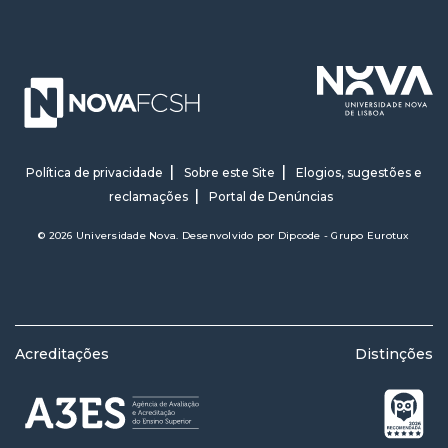
Política de privacidade
Sobre este Site
Elogios, sugestões e
reclamações
Portal de Denúncias
© 2026 Universidade Nova. Desenvolvido por
Dipcode - Grupo Eurotux
Acreditações
Distinções