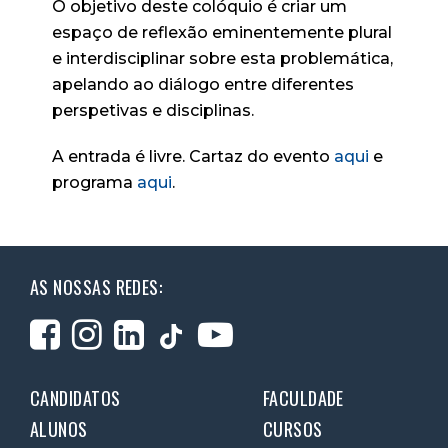
O objetivo deste colóquio é criar um
espaço de reflexão eminentemente plural
e interdisciplinar sobre esta problemática,
apelando ao diálogo entre diferentes
perspetivas e disciplinas.
A entrada é livre. Cartaz do evento
aqui
e
programa
aqui
.
AS NOSSAS REDES:
CANDIDATOS
FACULDADE
ALUNOS
CURSOS