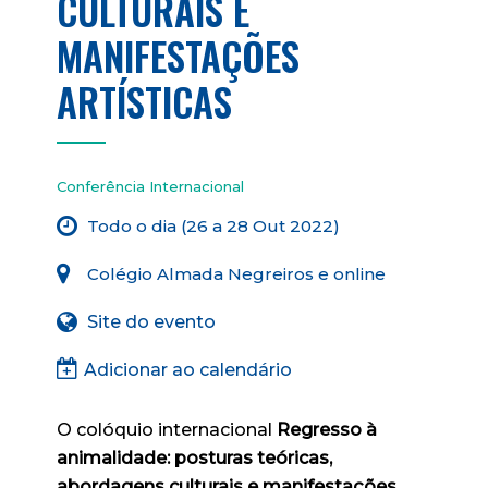
CULTURAIS E
MANIFESTAÇÕES
ARTÍSTICAS
Conferência Internacional
Todo o dia (26 a 28 Out 2022)
Colégio Almada Negreiros e online
Site do evento
Adicionar ao calendário
O colóquio internacional
Regresso à
animalidade: posturas teóricas,
abordagens culturais e manifestações