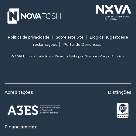
Política de privacidade
Sobre este Site
Elogios, sugestões e
reclamações
Portal de Denúncias
© 2026 Universidade Nova. Desenvolvido por
Dipcode - Grupo Eurotux
Acreditações
Distinções
Financiamento