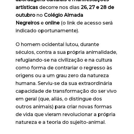
artísticas
decorre nos dias
26, 27 e 28 de
outubro
no
Colégio Almada
Negreiros
e
online
(o link de acesso será
indicado oportunamente).
O homem ocidental lutou, durante
séculos, contra a sua própria animalidade,
refugiando-se na civilização e na cultura
como forma de contrariar o regresso às
origens ou a um grau zero da natureza
humana. Serviu-se da sua extraordinária
capacidade de transformação do ser vivo
em geral (que, aliás, o distingue dos
outros animais) para criar novas formas
de vida que vieram revolucionar a própria
natureza e a teoria do sujeito-animal.