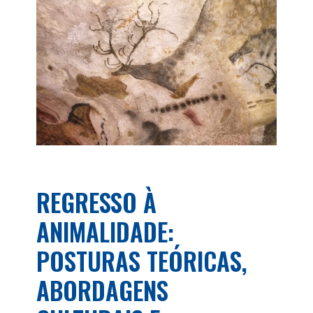
REGRESSO À
ANIMALIDADE:
POSTURAS TEÓRICAS,
ABORDAGENS