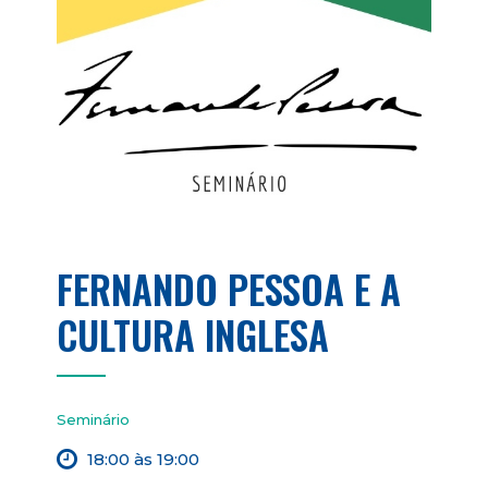
FERNANDO PESSOA E A
CULTURA INGLESA
Seminário
18:00 às 19:00