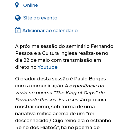
Online
Site do evento
Adicionar ao calendário
A próxima sessão do seminário Fernando
Pessoa e a Cultura Inglesa realiza-se no
dia 22 de maio com transmissão em
direto no
Youtube
.
O orador desta sessão é Paulo Borges
com a comunicação
A experiência do
vazio no poema “The King of Gaps” de
Fernando Pessoa
. Esta sessão procura
mostrar como, sob forma de uma
narrativa mítica acerca de um “rei
desconhecido / Cujo reino era o estranho
Reino dos Hiatos\”, há no poema de