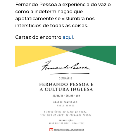
Fernando Pessoa a experiência do vazio
como a indeterminação que
apofaticamente se vislumbra nos
interstícios de todas as coisas.
Cartaz do encontro
aqui
.