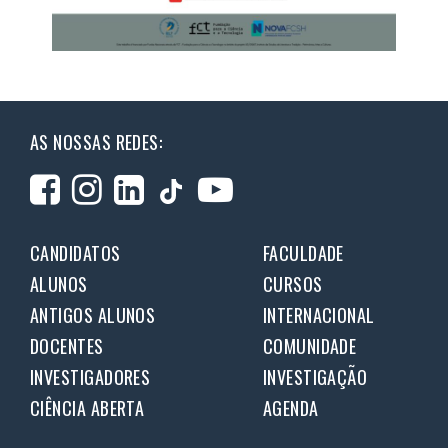
AS NOSSAS REDES:
CANDIDATOS
FACULDADE
ALUNOS
CURSOS
ANTIGOS ALUNOS
INTERNACIONAL
DOCENTES
COMUNIDADE
INVESTIGADORES
INVESTIGAÇÃO
CIÊNCIA ABERTA
AGENDA