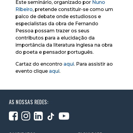
Este seminário, organizado por
Nuno
Ribeiro
, pretende constituir-se como um
palco de debate onde estudiosos e
especialistas da obra de Fernando
Pessoa possam trazer os seus
contributos para a elucidação da
importância da literatura inglesa na obra
do poeta e pensador português.
Cartaz do encontro
aqui
. Para assistir ao
evento clique
aqui
.
AS NOSSAS REDES: