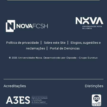
Política de privacidade
Sobre este Site
Elogios, sugestões e
reclamações
Portal de Denúncias
© 2026 Universidade Nova. Desenvolvido por
Dipcode - Grupo Eurotux
Acreditações
Distinções