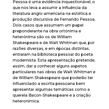
Pessoa é uma evidência inquestionável, o
que nos leva a assumir a influência da
literatura anglo-americana na estética e
produção discursiva de Fernando Pessoa.
Dois casos que assumem um papel
preponderante na obra ortónima e
heterónima são os de William
Shakespeare e de Walt Whitman que, por
razões diversas, e em épocas distintas,
entraram na biblioteca pessoal do poeta
modernista. Esta apresentação pretende,
assim, dar a conhecer alguns aspetos
particulares nas obras de Walt Whitman e
de William Shakespeare que poderão ter
influenciado a escrita pessoana bem
apresentar algumas temáticas como a
querela Bacon-Shakespeare e a criação
heteronímica.