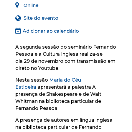
Online
Site do evento
Adicionar ao calendário
A segunda sessão do seminário Fernando
Pessoa e a Cultura Inglesa realiza-se
dia 29 de novembro com transmissão em
direto no Youtube.
Nesta sessão
Maria do Céu
Estibeira
apresentará a palestra A
presença de Shakespeare e de Walt
Whitman na biblioteca particular de
Fernando Pessoa.
A presença de autores em língua inglesa
na biblioteca particular de Fernando