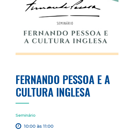
FERNANDO PESSOA E A
CULTURA INGLESA
Seminário
10:00 às 11:00