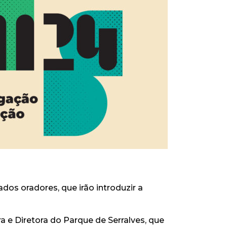
dos oradores, que irão introduzir a
a e Diretora do Parque de Serralves
, que