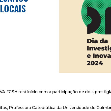
 LOCAIS
 FCSH terá início com a participação de dois prestigia
itas,
Professora Catedrática da Universidade de Coimbr