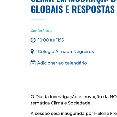
GLOBAIS E RESPOSTAS
Conferência
10:00 às 11:15
Colégio Almada Negreiros
Adicionar ao calendário
O Dia da Investigação e Inovação da NOVA
temática Clima e Sociedade
.
A sessão será inaugurada por Helena Fre