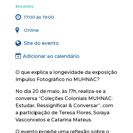
Encontro
17:00 às 19:00
Online
Site do evento
Adicionar ao calendário
O que explica a longevidade da exposição
Impulso Fotográfico no MUHNAC?
No dia 20 de maio, às 17h, realiza-se a
conversa “Coleções Coloniais MUHNAC:
Estudar, Ressignificar & Conversar”, com
a participação de Teresa Flores, Soraya
Vasconcelos e Catarina Mateus.
O evento propõe uma reflexão sobre o