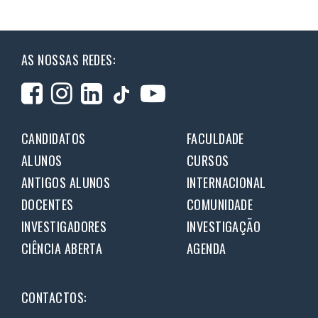
AS NOSSAS REDES:
CANDIDATOS
FACULDADE
ALUNOS
CURSOS
ANTIGOS ALUNOS
INTERNACIONAL
DOCENTES
COMUNIDADE
INVESTIGADORES
INVESTIGAÇÃO
CIÊNCIA ABERTA
AGENDA
CONTACTOS: