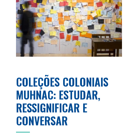
COLEÇÕES COLONIAIS
MUHNAC: ESTUDAR,
RESSIGNIFICAR E
CONVERSAR