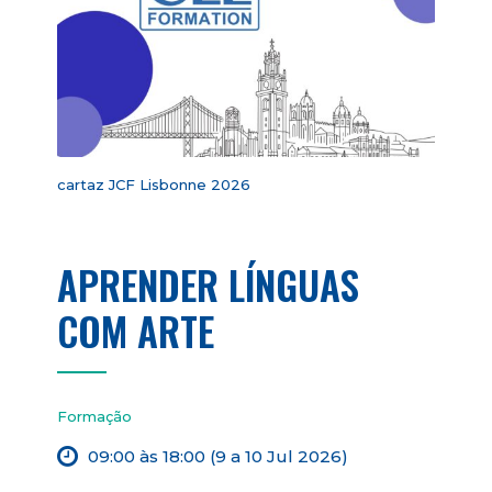
cartaz JCF Lisbonne 2026
APRENDER LÍNGUAS
COM ARTE
Formação
09:00 às 18:00 (9 a 10 Jul 2026)