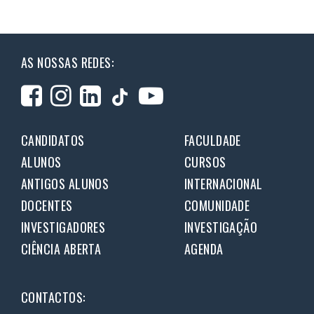
AS NOSSAS REDES:
CANDIDATOS
FACULDADE
ALUNOS
CURSOS
ANTIGOS ALUNOS
INTERNACIONAL
DOCENTES
COMUNIDADE
INVESTIGADORES
INVESTIGAÇÃO
CIÊNCIA ABERTA
AGENDA
CONTACTOS: