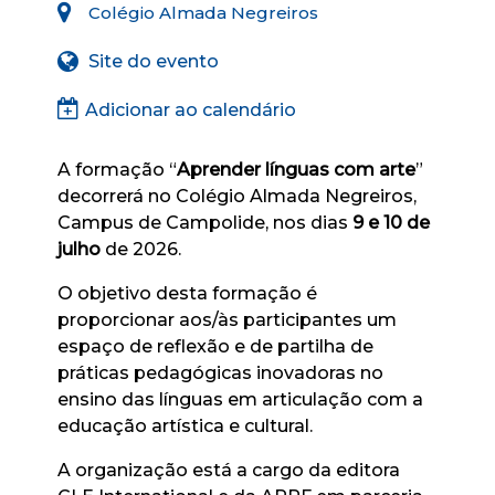
Colégio Almada Negreiros
Site do evento
Adicionar ao calendário
A formação “
Aprender línguas com arte
”
decorrerá no Colégio Almada Negreiros,
Campus de Campolide, nos dias
9 e 10 de
julho
de 2026.
O objetivo desta formação é
proporcionar aos/às participantes um
espaço de reflexão e de partilha de
práticas pedagógicas inovadoras no
ensino das línguas em articulação com a
educação artística e cultural.
A organização está a cargo da editora