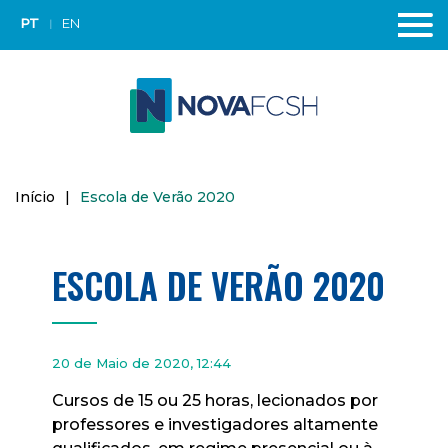
PT
EN
Início
|
Escola de Verão 2020
ESCOLA DE VERÃO 2020
20 de Maio de 2020, 12:44
Cursos de 15 ou 25 horas, lecionados por
professores e investigadores altamente