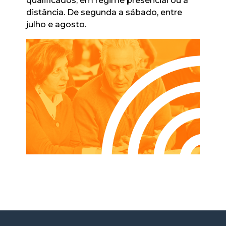
qualificados, em regime presencial ou à
distância. De segunda a sábado, entre
julho e agosto.