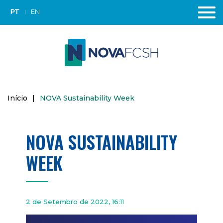
PT
EN
Início
|
NOVA Sustainability Week
NOVA SUSTAINABILITY
WEEK
2 de Setembro de 2022, 16:11