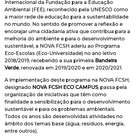
Internacional da Fundação para a Educação
Ambiental (FEE), reconhecido pela UNESCO como
a maior rede de educação para a sustentabilidade
no mundo. No sentido de promover a reflexão e
encorajar uma cidadania ativa que contribua para a
melhoria do ambiente e para o desenvolvimento
sustentável, a NOVA FCSH aderiu ao Programa
Eco-Escolas (Eco-Universidade) no ano letivo
2018/2019, recebendo a sua primeira
Bandeira
Verde
, renovada em 2019/2020 e em 2020/2021.
A implementação deste programa na NOVA FCSH,
designado
NOVA FCSH ECO CAMPUS
, passa pela
organização de iniciativas que têm como
finalidade a sensibilização para o desenvolvimento
sustentável e para os problemas ambientais.
Todos os anos são desenvolvidas atividades no
âmbito dos temas base (água, resíduos, energia,
entre outros).