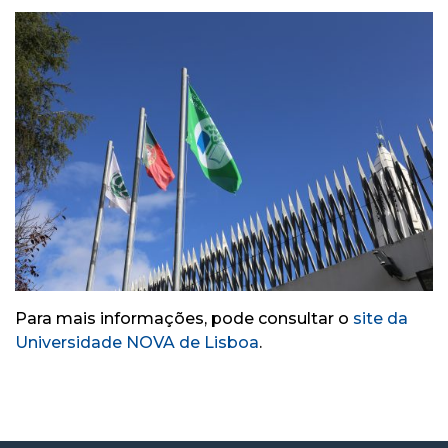
Para mais informações, pode consultar o
site da
Universidade NOVA de Lisboa
.