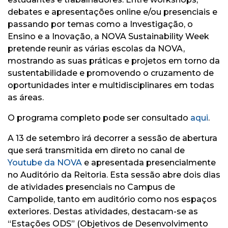
debates e apresentações online e/ou presenciais e
passando por temas como a Investigação, o
Ensino e a Inovação, a NOVA Sustainability Week
pretende reunir as várias escolas da NOVA,
mostrando as suas práticas e projetos em torno da
sustentabilidade e promovendo o cruzamento de
oportunidades inter e multidisciplinares em todas
as áreas.
O programa completo pode ser consultado
aqui
.
A 13 de setembro irá decorrer a sessão de abertura
que será transmitida em direto no canal de
Youtube da NOVA
e apresentada presencialmente
no Auditório da Reitoria. Esta sessão abre dois dias
de atividades presenciais no Campus de
Campolide, tanto em auditório como nos espaços
exteriores. Destas atividades, destacam-se as
“Estações ODS” (Objetivos de Desenvolvimento