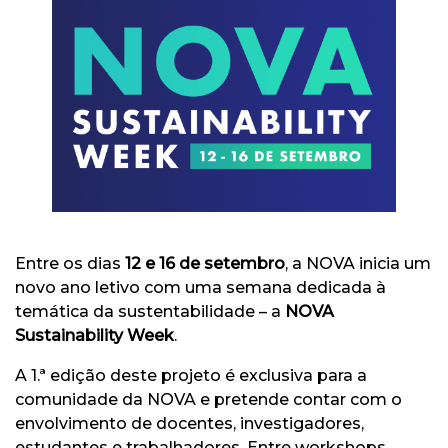
Entre os dias
12 e 16 de setembro
, a NOVA inicia um
novo ano letivo com uma semana dedicada à
temática da sustentabilidade – a
NOVA
Sustainability Week
.
A 1.ª edição deste projeto é exclusiva para a
comunidade da NOVA e pretende contar com o
envolvimento de docentes, investigadores,
estudantes e trabalhadores. Entre workshops,