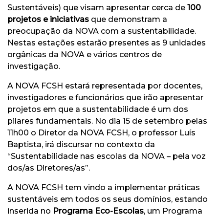
Sustentáveis) que visam apresentar cerca de
100
projetos e iniciativas
que demonstram a
preocupação da NOVA com a sustentabilidade.
Nestas estações estarão presentes as 9 unidades
orgânicas da NOVA e vários centros de
investigação.
A NOVA FCSH estará representada por docentes,
investigadores e funcionários que irão apresentar
projetos em que a sustentabilidade é um dos
pilares fundamentais. No dia 15 de setembro pelas
11h00 o Diretor da NOVA FCSH, o professor Luís
Baptista, irá discursar no contexto da
“Sustentabilidade nas escolas da NOVA – pela voz
dos/as Diretores/as”.
A NOVA FCSH tem vindo a implementar práticas
sustentáveis em todos os seus domínios, estando
inserida no
Programa Eco-Escolas
, um Programa