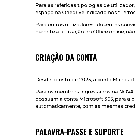
Para as referidas tipologias de utilizado
espaço na Onedrive indicado nos “Termos
Para outros utilizadores (docentes convi
permite a utilização do Office online, nã
CRIAÇÃO DA CONTA
Desde agosto de 2025, a conta Microsof
Para os membros ingressados na NOVA FC
possuam a conta Microsoft 365, para a o
automaticamente, com as mesmas crede
PALAVRA-PASSE E SUPORTE