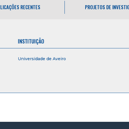
LICAÇÕES RECENTES
PROJETOS DE INVEST
INSTITUIÇÃO
Universidade de Aveiro