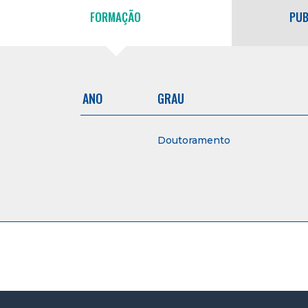
FORMAÇÃO
PUB
ANO
GRAU
Doutoramento