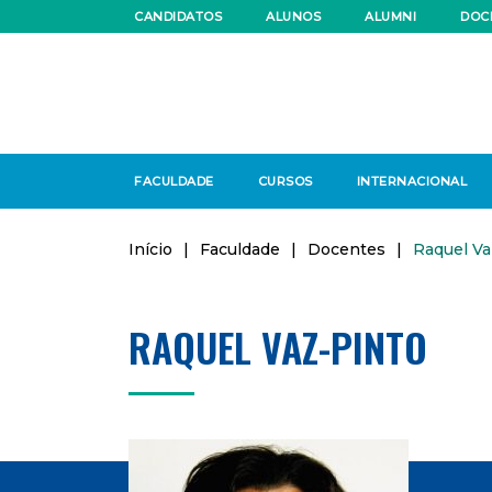
CANDIDATOS
ALUNOS
ALUMNI
DOC
FACULDADE
CURSOS
INTERNACIONAL
Início
|
Faculdade
|
Docentes
|
Raquel Va
RAQUEL VAZ-PINTO