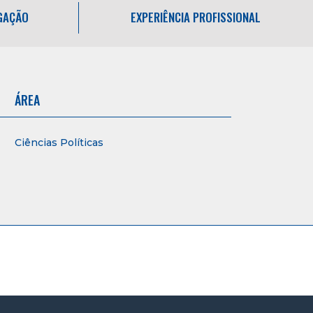
IGAÇÃO
EXPERIÊNCIA PROFISSIONAL
ÁREA
Ciências Políticas