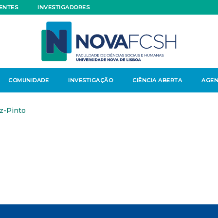
ENTES
INVESTIGADORES
COMUNIDADE
INVESTIGAÇÃO
CIÊNCIA ABERTA
AGE
z-Pinto