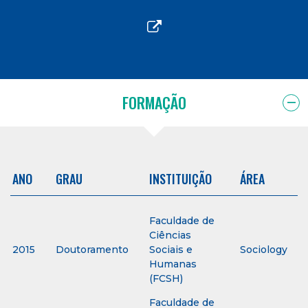
FORMAÇÃO
ANO
GRAU
INSTITUIÇÃO
ÁREA
Faculdade de
Ciências
2015
Doutoramento
Sociais e
Sociology
Humanas
(FCSH)
Faculdade de