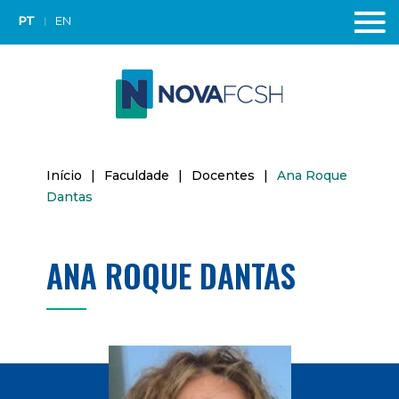
PT
EN
Início
|
Faculdade
|
Docentes
|
Ana Roque
Dantas
ANA ROQUE DANTAS