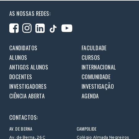
AS NOSSAS REDES:
CANDIDATOS
FACULDADE
ALUNOS
CURSOS
ANTIGOS ALUNOS
INTERNACIONAL
DOCENTES
COMUNIDADE
INVESTIGADORES
INVESTIGAÇÃO
CIÊNCIA ABERTA
AGENDA
CONTACTOS:
AV. DE BERNA
CAMPOLIDE
Av. de Berna, 26 C
Colégio Almada Negreiros