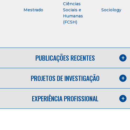
Ciências
Mestrado
Sociais e
Sociology
Humanas
(FCSH)
PUBLICAÇÕES RECENTES
PROJETOS DE INVESTIGAÇÃO
EXPERIÊNCIA PROFISSIONAL