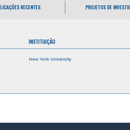
LICAÇÕES RECENTES
PROJETOS DE INVEST
INSTITUIÇÃO
New York University