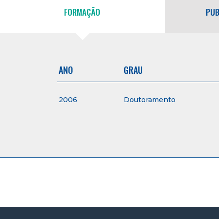
FORMAÇÃO
PUB
ANO
GRAU
2006
Doutoramento