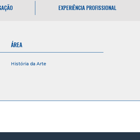
IGAÇÃO
EXPERIÊNCIA PROFISSIONAL
ÁREA
História da Arte