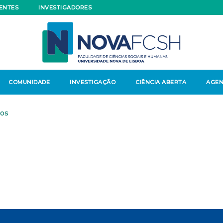
ENTES
INVESTIGADORES
COMUNIDADE
INVESTIGAÇÃO
CIÊNCIA ABERTA
AGE
os