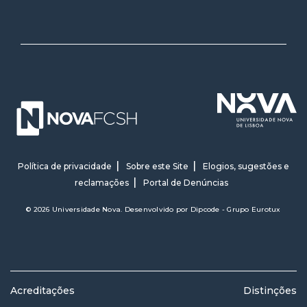
Política de privacidade
Sobre este Site
Elogios, sugestões e
reclamações
Portal de Denúncias
© 2026 Universidade Nova. Desenvolvido por
Dipcode - Grupo Eurotux
Acreditações
Distinções