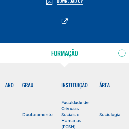
DOWNLOAD CV
FORMAÇÃO
ANO
GRAU
INSTITUIÇÃO
ÁREA
Faculdade de
Ciências
Doutoramento
Sociais e
Sociologia
Humanas
(FCSH)