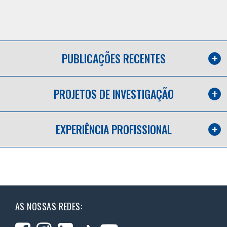
PUBLICAÇÕES RECENTES
PROJETOS DE INVESTIGAÇÃO
EXPERIÊNCIA PROFISSIONAL
AS NOSSAS REDES: