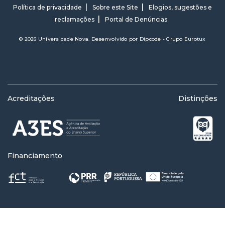
Política de privacidade
Sobre este Site
Elogios, sugestões e
reclamações
Portal de Denúncias
© 2026 Universidade Nova. Desenvolvido por
Dipcode - Grupo Eurotux
Acreditações
Distinções
Financiamento