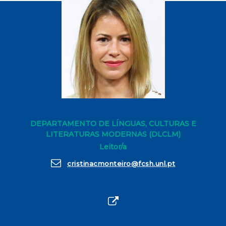
DEPARTAMENTO DE LÍNGUAS, CULTURAS E
LITERATURAS MODERNAS (DLCLM)
Leitor/a
cristinacmonteiro@fcsh.unl.pt