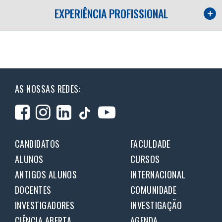
EXPERIÊNCIA PROFISSIONAL
AS NOSSAS REDES:
CANDIDATOS
FACULDADE
ALUNOS
CURSOS
ANTIGOS ALUNOS
INTERNACIONAL
DOCENTES
COMUNIDADE
INVESTIGADORES
INVESTIGAÇÃO
CIÊNCIA ABERTA
AGENDA