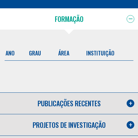
FORMAÇÃO
ANO
GRAU
ÁREA
INSTITUIÇÃO
PUBLICAÇÕES RECENTES
PROJETOS DE INVESTIGAÇÃO