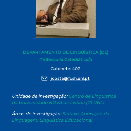
DEPARTAMENTO DE LINGUÍSTICA (DL)
Professor/a Catedrático/a
Gabinete: 402
jcosta@fcsh.unl.pt
Unidade de investigação:
Centro de Linguística
da Universidade NOVA de Lisboa (CLUNL)
Áreas de investigação:
Sintaxe, Aquisição da
Linguagem, Linguística Educacional