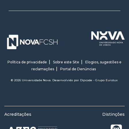
Política de privacidade
Sobre este Site
Elogios, sugestões e
reclamações
Portal de Denúncias
© 2026 Universidade Nova. Desenvolvido por
Dipcode - Grupo Eurotux
Acreditações
Distinções