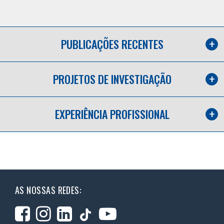
PUBLICAÇÕES RECENTES
PROJETOS DE INVESTIGAÇÃO
EXPERIÊNCIA PROFISSIONAL
AS NOSSAS REDES: