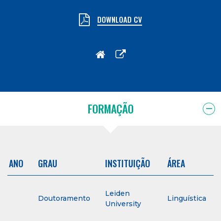
DOWNLOAD CV
FORMAÇÃO
ANO
GRAU
INSTITUIÇÃO
ÁREA
Leiden
Doutoramento
Linguística
University