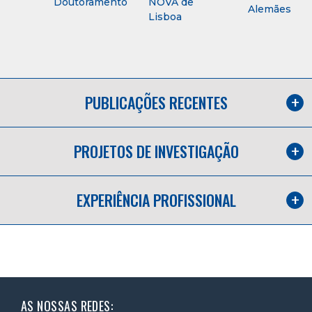
Doutoramento
NOVA de
Alemães
Lisboa
PUBLICAÇÕES RECENTES
PROJETOS DE INVESTIGAÇÃO
EXPERIÊNCIA PROFISSIONAL
AS NOSSAS REDES: