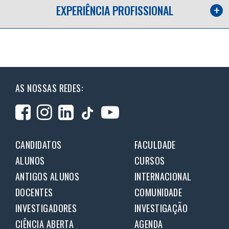
EXPERIÊNCIA PROFISSIONAL
AS NOSSAS REDES:
CANDIDATOS
FACULDADE
ALUNOS
CURSOS
ANTIGOS ALUNOS
INTERNACIONAL
DOCENTES
COMUNIDADE
INVESTIGADORES
INVESTIGAÇÃO
CIÊNCIA ABERTA
AGENDA