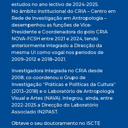
estudos no ano lectivo de 2024-2025.
No âmbito institucional do CRIA – Centro em
Rede de Investigação em Antropologia –
desempenhou as funções de Vice-
Presidente e Coordenadora do polo CRIA
NOVA-FCSH entre 2021 e 2024, tendo
anteriormente integrado a Direcção da
mesma UI como vogal nos períodos de
2009–2012 e 2018–2021.
Investigadora integrada no CRIA desde
2008, co-coordenou o Grupo de
Investigação “Práticas e Políticas da Cultura”
(2013–2018) e o Laboratório de Antropologia
Visual e Artes (NAVA). Integrou, ainda, entre
2022-2025 a Direcção do Laboratório
Associado IN2PAST.
Obteve o seu doutoramento no ISCTE