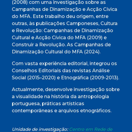
(2008) com uma investigação sobre as
Campanhas de Dinamização e Acção Cívica
do MFA. Este trabalho deu origem, entre
outras, às publicações Camponeses, Cultura
e Revolução: Campanhas de Dinamização
Cultural e Acção Cívica do MFA (2009) e
Construir a Revolução. As Campanhas de
Dinamização Cultural do MFA (2024).
Com vasta experiência editorial, integrou os
Conselhos Editoriais das revistas Análise
Social (2015–2020) e Etnográfica (2009-2013).
Actualmente, desenvolve investigação sobre
a visualidade na história da antropologia
portuguesa, práticas artísticas
contemporâneas e arquivos etnográficos.
Unidade de investigação:
Centro em Rede de