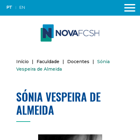
PT
EN
Início
|
Faculdade
|
Docentes
|
Sónia
Vespeira de Almeida
SÓNIA VESPEIRA DE
ALMEIDA