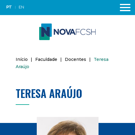
PT
EN
Início
|
Faculdade
|
Docentes
|
Teresa
Araújo
TERESA ARAÚJO