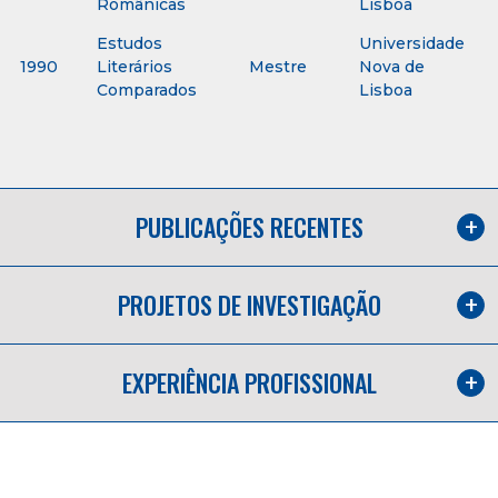
Românicas
Lisboa
Estudos
Universidade
1990
Literários
Mestre
Nova de
Comparados
Lisboa
PUBLICAÇÕES RECENTES
PROJETOS DE INVESTIGAÇÃO
EXPERIÊNCIA PROFISSIONAL