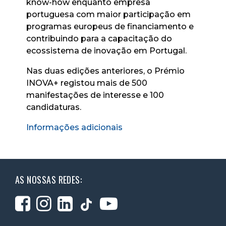
know-how enquanto empresa
portuguesa com maior participação em
programas europeus de financiamento e
contribuindo para a capacitação do
ecossistema de inovação em Portugal.
Nas duas edições anteriores, o Prémio
INOVA+ registou mais de 500
manifestações de interesse e 100
candidaturas.
Informações adicionais
AS NOSSAS REDES: