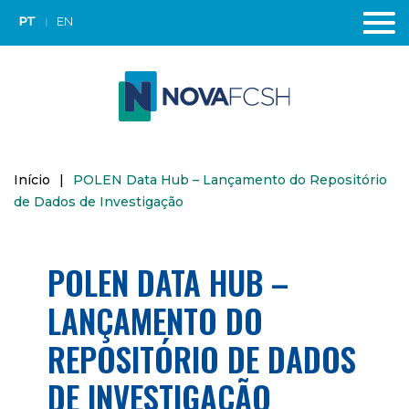
PT
EN
Início
|
POLEN Data Hub – Lançamento do Repositório
de Dados de Investigação
POLEN DATA HUB –
LANÇAMENTO DO
REPOSITÓRIO DE DADOS
DE INVESTIGAÇÃO