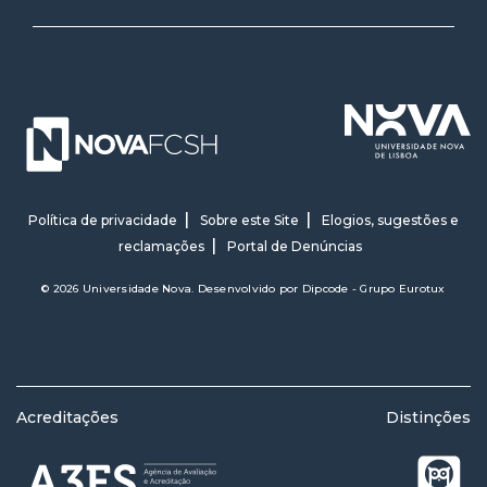
Política de privacidade
Sobre este Site
Elogios, sugestões e
reclamações
Portal de Denúncias
© 2026 Universidade Nova. Desenvolvido por
Dipcode - Grupo Eurotux
Acreditações
Distinções