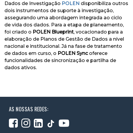
Dados de Investigação
POLEN
disponibiliza outros
dois instrumentos de suporte à investigação,
assegurando uma abordagem integrada ao ciclo
de vida dos dados. Para a etapa de planeamento,
foi criado o
POLEN Blueprint
, vocacionado para a
elaboração de Planos de Gestão de Dados a nível
nacional e institucional. Já na fase de tratamento
de dados em curso, o
POLEN Sync
oferece
funcionalidades de sincronização e partilha de
dados ativos.
AS NOSSAS REDES: