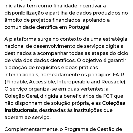
iniciativa tem como finalidade incentivar a
disponibilização e partilha de dados produzidos no
âmbito de projetos financiados, apoiando a
comunidade científica em Portugal.
A plataforma surge no contexto de uma estratégia
nacional de desenvolvimento de serviços digitais
destinados a acompanhar todas as etapas do ciclo
de vida dos dados científicos. O objetivo é garantir
a adoção de requisitos e boas práticas
internacionais, nomeadamente os princípios FAIR
(Findable, Accessible, Interoperable and Reusable).
O serviço organiza-se em duas vertentes: a
Coleção Geral
, dirigida a beneficiários da FCT que
não disponham de solução própria, e as
Coleções
Institucionais
, destinadas às instituições que
aderem ao serviço.
Complementarmente, o Programa de Gestão de