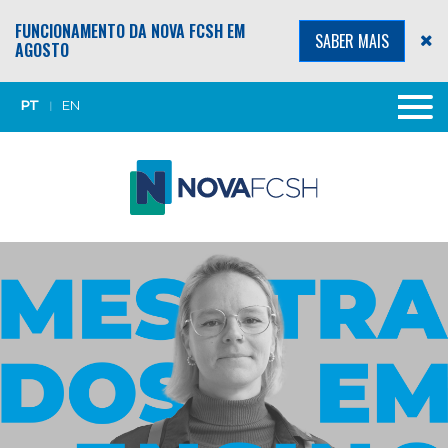
FUNCIONAMENTO DA NOVA FCSH EM
SABER MAIS
AGOSTO
PT
EN