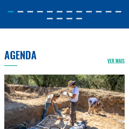
AGENDA
VER MAIS