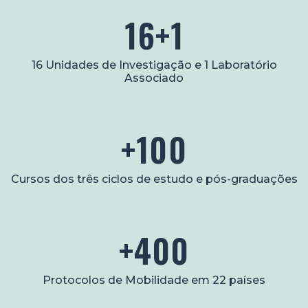
16+1
16 Unidades de Investigação e 1 Laboratório
Associado
+100
Cursos dos três ciclos de estudo e pós-graduações
+400
Protocolos de Mobilidade em 22 países