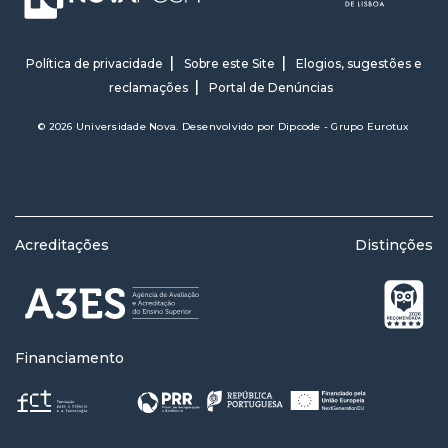
Política de privacidade
Sobre este Site
Elogios, sugestões e
reclamações
Portal de Denúncias
© 2026 Universidade Nova. Desenvolvido por
Dipcode - Grupo Eurotux
Acreditações
Distinções
Financiamento