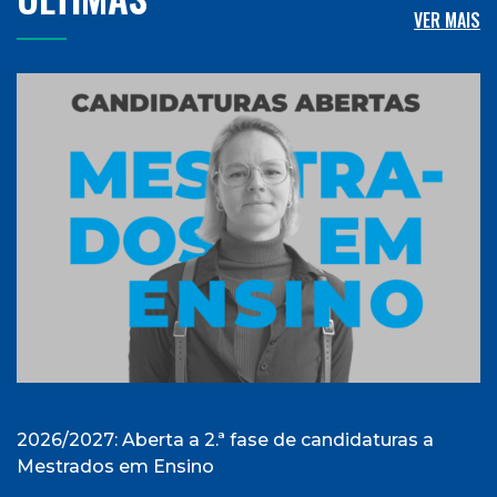
VER MAIS
2026/2027: Aberta a 2.ª fase de candidaturas a
Mestrados em Ensino