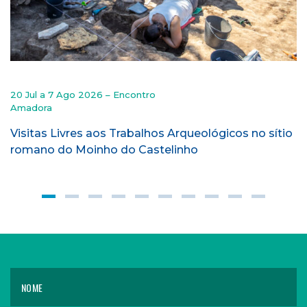
20 Jul a 7 Ago 2026 – Encontro
Amadora
Visitas Livres aos Trabalhos Arqueológicos no sítio
romano do Moinho do Castelinho