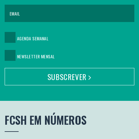
AGENDA SEMANAL
NEWSLETTER MENSAL
SUBSCREVER
FCSH
EM NÚMEROS