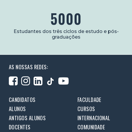
5000
Estudantes dos três ciclos de estudo e pós-
graduações
AS NOSSAS REDES:
CANDIDATOS
FACULDADE
ALUNOS
CURSOS
ANTIGOS ALUNOS
INTERNACIONAL
DOCENTES
COMUNIDADE