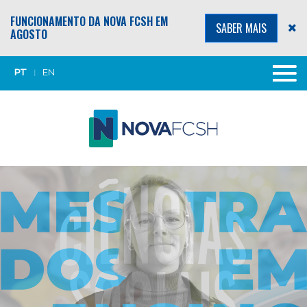
FUNCIONAMENTO DA NOVA FCSH EM
SABER MAIS
AGOSTO
PT
EN