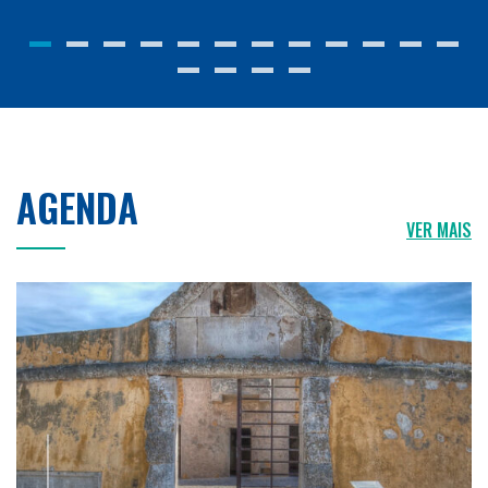
AGENDA
VER MAIS