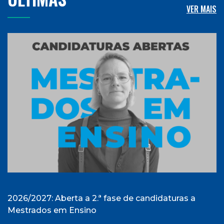
VER MAIS
2026/2027: Aberta a 2.ª fase de candidaturas a
Mestrados em Ensino