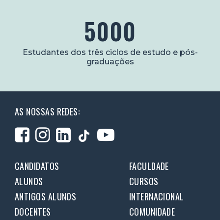
5000
Estudantes dos três ciclos de estudo e pós-
graduações
AS NOSSAS REDES:
CANDIDATOS
FACULDADE
ALUNOS
CURSOS
ANTIGOS ALUNOS
INTERNACIONAL
DOCENTES
COMUNIDADE