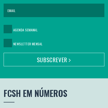
AGENDA SEMANAL
NEWSLETTER MENSAL
SUBSCREVER
FCSH
EM NÚMEROS