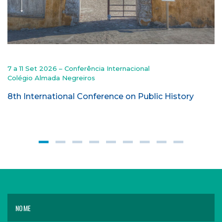
7 a 11 Set 2026 – Conferência Internacional
Colégio Almada Negreiros
8th International Conference on Public History