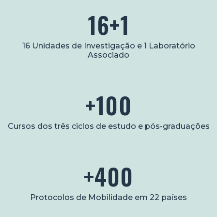
16+1
16 Unidades de Investigação e 1 Laboratório
Associado
+100
Cursos dos três ciclos de estudo e pós-graduações
+400
Protocolos de Mobilidade em 22 países