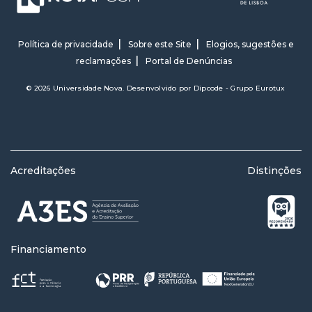
Política de privacidade
Sobre este Site
Elogios, sugestões e
reclamações
Portal de Denúncias
© 2026 Universidade Nova. Desenvolvido por
Dipcode - Grupo Eurotux
Acreditações
Distinções
Financiamento