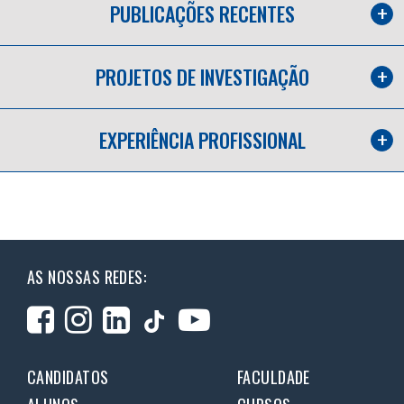
PUBLICAÇÕES RECENTES
PROJETOS DE INVESTIGAÇÃO
EXPERIÊNCIA PROFISSIONAL
AS NOSSAS REDES:
CANDIDATOS
FACULDADE