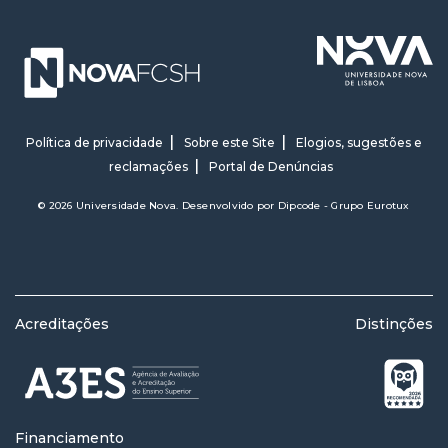
Política de privacidade
Sobre este Site
Elogios, sugestões e
reclamações
Portal de Denúncias
© 2026 Universidade Nova. Desenvolvido por
Dipcode - Grupo Eurotux
Acreditações
Distinções
Financiamento